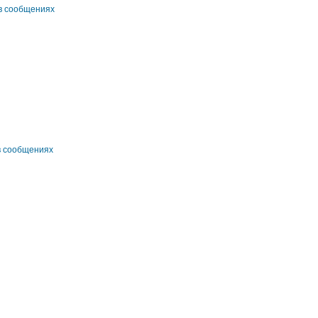
в сообщениях
в сообщениях