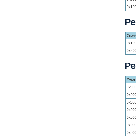
0x10
Ре
Знач
0x10
0x20
Ре
Флаг
0x00
0x00
0x00
0x00
0x00
0x00
0x00