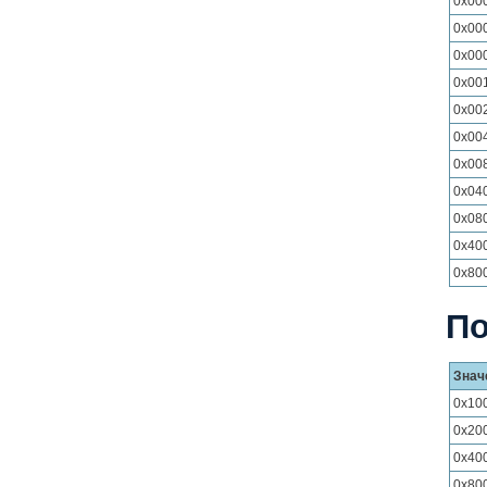
0x00
0x00
0x00
0x00
0x00
0x00
0x00
0x04
0x08
0x40
0x80
По
Знач
0x10
0x20
0x40
0x80